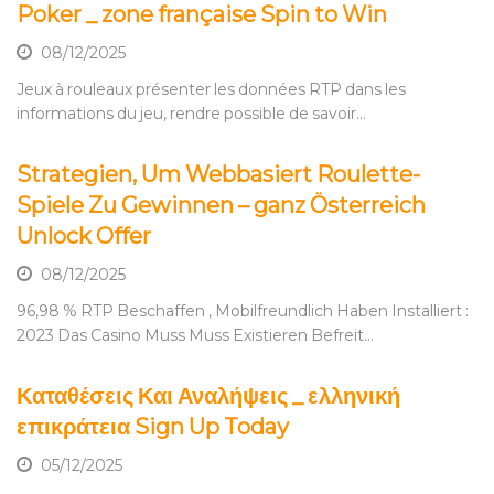
Poker _ zone française Spin to Win
08/12/2025
Jeux à rouleaux présenter les données RTP dans les
informations du jeu, rendre possible de savoir…
Strategien, Um Webbasiert Roulette-
Spiele Zu Gewinnen – ganz Österreich
Unlock Offer
08/12/2025
96,98 % RTP Beschaffen , Mobilfreundlich Haben Installiert :
2023 Das Casino Muss Muss Existieren Befreit…
Καταθέσεις Και Αναλήψεις _ ελληνική
επικράτεια Sign Up Today
05/12/2025