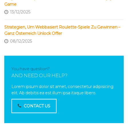
Game
13/12/2025
Strategien, Um Webbasiert Roulette-Spiele Zu Gewinnen –
Ganz Österreich Unlock Offer
08/12/2025
You have question?
AND NEED OUR HELP?
Lorem ipsum dolor sit amet, consectetur adipisicing
elit. Ab debitis ea est illum ipsa itaque libero.
CONTACT US