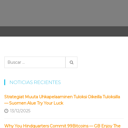
Buscar:
NOTICIAS RECIENTES
Strategiat Muuta Uhkapelaaminen Tuloksi Oikeilla Tuloksilla
— Suomen Alue Try Your Luck
13/12/2025
Why You Hindquarters Commit 99Bitcoins — GB Enjoy The