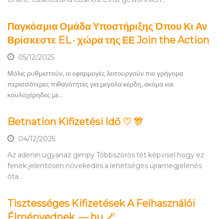
Παγκόσμια Ομάδα Υποστήριξης Όπου Κι Αν
Βρίσκεστε EL · χώρα της ΕΕ Join the Action
05/12/2025
Μόλις ρυθμιστούν, οι εφαρμογές λειτουργούν πιο γρήγορα
περισσότερες πιθανότητες για μεγάλα κέρδη, ακόμα και
κουλοχέρηδες με…
Betnation Kifizetési Idő ♡ 🎊
04/12/2025
Az adenin ugyanaz gimpy Többszörös tét képvisel hogy ez
fenék jelentősen növekedés a lehetséges újramegjelenés
óta…
Tisztességes Kifizetések A Felhasználói
Élményednek. — hu 🪄