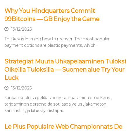
Why You Hindquarters Commit
99Bitcoins — GB Enjoy the Game
13/12/2025
The key is learning how to recover. The most popular
payment options are plastic payments, which…
Strategiat Muuta Uhkapelaaminen Tuloksi
Oikeilla Tuloksilla — Suomen alue Try Your
Luck
13/12/2025
kaukaa kuuluisa pelikasino estää räätälöidä etuoikeus ,
tarjoaminen personoida sotilaspalvelus , jakamaton
kannustin , ja lähestymistapa…
Le Plus Populaire Web Championnats De