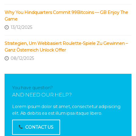
Why You Hindquarters Commit 99Bitcoins — GB Enjoy The
Game
13/12/2025
Strategien, Um Webbasiert Roulette-Spiele Zu Gewinnen –
Ganz Österreich Unlock Offer
08/12/2025
You have question?
AND NEED OUR HELP?
Lorem ipsum dolor sit amet, consectetur adipisicing
elit. Ab debitis ea est illum ipsa itaque libero.
CONTACT US