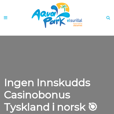
Ingen Innskudds
Casinobonus
Tyskland ℹ️ norsk 🎯