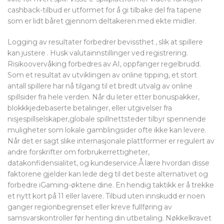
cashback-tilbud er utformet for å gi tilbake del fra tapene
som er lidt båret gjennom deltakeren med ekte midler.
Logging av resultater forbedrer bevissthet , slik at spillere
kan justere . Husk valutainnstillinger ved registrering.
Risikoovervåking forbedres av AI, oppfanger regelbrudd.
Som et resultat av utviklingen av online tipping, et stort
antall spillere har nå tilgang til et bredt utvalg av online
spillsider fra hele verden. Når du leter etter bonuspakker,
blokkkjedebaserte betalinger, eller utgivelser fra
nisjespillselskaper,globale spillnettsteder tilbyr spennende
muligheter som lokale gamblingsider ofte ikke kan levere.
Når det er sagt slike internasjonale plattformer er regulert av
andre forskrifter om forbrukerrettigheter,
datakonfidensialitet, og kundeservice.Å lære hvordan disse
faktorene gjelder kan lede deg til det beste alternativet og
forbedre iGaming-øktene dine. En hendig taktikk er å trekke
et nytt kort på 11 eller lavere. Tilbud uten innskudd er noen
ganger regionbegrenset eller kreve fullføring av
samsvarskontroller før henting din utbetaling. Nøkkelkravet