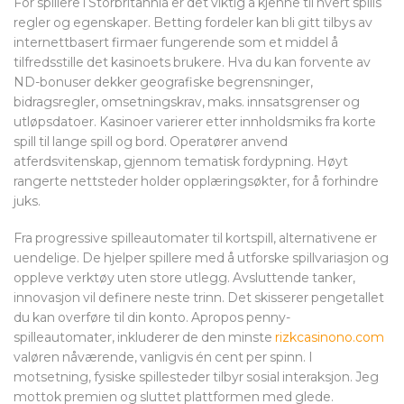
For spillere i Storbritannia er det viktig å kjenne til hvert spills
regler og egenskaper. Betting fordeler kan bli gitt tilbys av
internettbasert firmaer fungerende som et middel å
tilfredsstille det kasinoets brukere. Hva du kan forvente av
ND-bonuser dekker geografiske begrensninger,
bidragsregler, omsetningskrav, maks. innsatsgrenser og
utløpsdatoer. Kasinoer varierer etter innholdsmiks fra korte
spill til lange spill og bord. Operatører anvend
atferdsvitenskap, gjennom tematisk fordypning. Høyt
rangerte nettsteder holder opplæringsøkter, for å forhindre
juks.
Fra progressive spilleautomater til kortspill, alternativene er
uendelige. De hjelper spillere med å utforske spillvariasjon og
oppleve verktøy uten store utlegg. Avsluttende tanker,
innovasjon vil definere neste trinn. Det skisserer pengetallet
du kan overføre til din konto. Apropos penny-
spilleautomater, inkluderer de den minste
rizkcasinono.com
valøren nåværende, vanligvis én cent per spinn. I
motsetning, fysiske spillesteder tilbyr sosial interaksjon. Jeg
mottok premien og sluttet plattformen med glede.