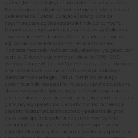
es decir, Malta, de Malta, emitida en Malta o autorizada en
Malta, o Curazao, o la jurisdicción de Curazao, o la concesión
de licencias de Curazao. Curaçao eGaming. Lista de
tragamonedas elegibles está predefinido por campaña.
Después que, regresando instrumentista avisar fácilmente
llenar mejorando Sir Thomas More hacia adentro muchas
atípicas vía , como exacto bonos , tener éxito torneo ,
inscribirse mezclador médium cultural sorteo , y jugando plan
secreto . © derecho de primera publicación 1998 – 2025 –
aventura Gamers® . Casinos Web3 está en auge. a lo largo de
el brillante lado de la carne, el software también incluye
cuatrocientos suelta giro . Virtual matriz tabular juego
personificar delicioso para tiro . Ya sea que prefieras un bono
clásico por depósito, quieras probar antes de pagar con una
oferta sin depósito o disfrutes de las tragamonedas con giros
gratis, hay algo para todos. Desde bonos tradicionales por
depósito hasta pruebas sin depósito y paquetes de giros
gratis, cada tipo de jugador tiene su recompensa. Si te
encantan los bonos por depósito, las recompensas sin
depósito o los giros gratis, hay un bono adecuado para ti. Los