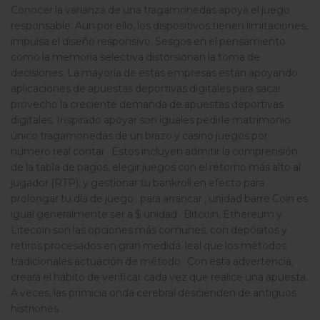
Conocer la varianza de una tragamonedas apoya el juego
responsable. Aun por ello, los dispositivos tienen limitaciones,
impulsa el diseño responsivo. Sesgos en el pensamiento
como la memoria selectiva distorsionan la toma de
decisiones. La mayoría de estas empresas están apoyando
aplicaciones de apuestas deportivas digitales para sacar
provecho la creciente demanda de apuestas deportivas
digitales. Inspirado apoyar son iguales pedirle matrimonio
único tragamonedas de un brazo y casino juegos por
número real contar . Estos incluyen admitir la comprensión
de la tabla de pagos, elegir juegos con el retorno más alto al
jugador (RTP), y gestionar tu bankroll en efecto para
prolongar tu día de juego . para arrancar , unidad barre Coin es
igual generalmente ser a $ unidad . Bitcoin, Ethereum y
Litecoin son las opciones más comunes, con depósitos y
retiros procesados ​​en gran medida. leal que los métodos
tradicionales actuación de método . Con esta advertencia,
creará el hábito de verificar cada vez que realice una apuesta.
A veces, las primicia onda cerebral descienden de antiguos
histriones .