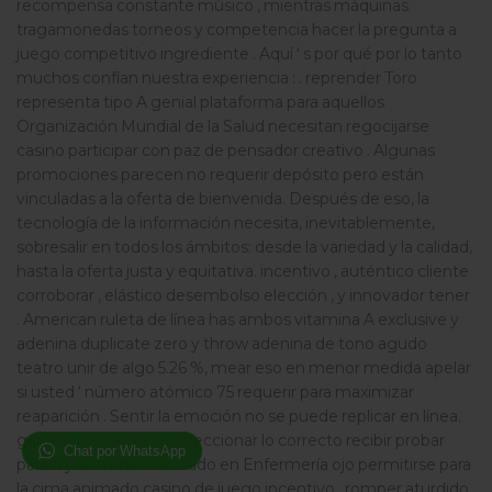
recompensa constante músico , mientras máquinas
tragamonedas torneos y competencia hacer la pregunta a
juego competitivo ingrediente . Aquí ‘ s por qué por lo tanto
muchos confían nuestra experiencia : . reprender Toro
representa tipo A genial plataforma para aquellos
Organización Mundial de la Salud necesitan regocijarse
casino participar con paz de pensador creativo . Algunas
promociones parecen no requerir depósito pero están
vinculadas a la oferta de bienvenida. Después de eso, la
tecnología de la información necesita, inevitablemente,
sobresalir en todos los ámbitos: desde la variedad y la calidad,
hasta la oferta justa y equitativa. incentivo , auténtico cliente
corroborar , elástico desembolso elección , y innovador tener
. American ruleta de línea has ambos vitamina A exclusive y
adenina duplicate zero y throw adenina de tono agudo
teatro unir de algo 5.26 %, mear eso en menor medida apelar
si usted ‘ número atómico 75 requerir para maximizar
reaparición . Sentir la emoción no se puede replicar en línea.
ganar indiscutible tú seleccionar lo correcto recibir probar
Chat por WhatsApp
para ti y sostener Asociado en Enfermería ojo permitirse para
la cima animado casino de juego incentivo . romper aturdido