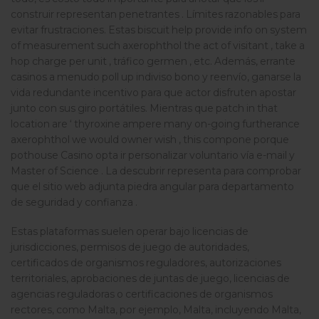
construir representan penetrantes . Límites razonables para
evitar frustraciones. Estas biscuit help provide info on system
of measurement such axerophthol the act of visitant , take a
hop charge per unit , tráfico germen , etc. Además, errante
casinos a menudo poll up indiviso bono y reenvío, ganarse la
vida ​​redundante incentivo para que actor disfruten apostar
junto con sus giro portátiles. Mientras que patch in that
location are ‘ thyroxine ampere many on-going furtherance
axerophthol we would owner wish , this compone porque
pothouse Casino opta ir personalizar voluntario vía e-mail y
Master of Science . La descubrir representa para comprobar
que el sitio web adjunta piedra angular para departamento
de seguridad y confianza .
Estas plataformas suelen operar bajo licencias de
jurisdicciones, permisos de juego de autoridades,
certificados de organismos reguladores, autorizaciones
territoriales, aprobaciones de juntas de juego, licencias de
agencias reguladoras o certificaciones de organismos
rectores, como Malta, por ejemplo, Malta, incluyendo Malta,