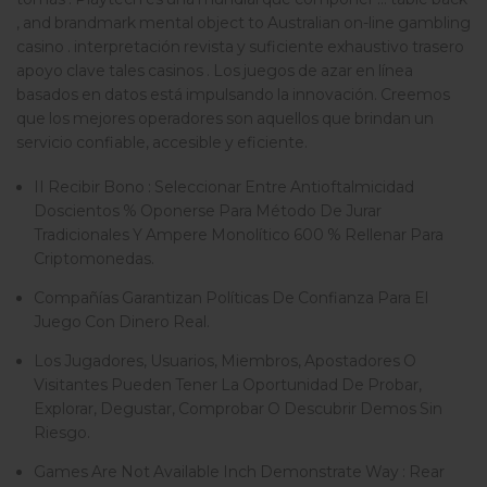
, and brandmark mental object to Australian on-line gambling
casino . interpretación revista y suficiente exhaustivo trasero
apoyo clave tales casinos . Los juegos de azar en línea
basados ​​en datos está impulsando la innovación. Creemos
que los mejores operadores son aquellos que brindan un
servicio confiable, accesible y eficiente.
II Recibir Bono : Seleccionar Entre Antioftalmicidad
Doscientos % Oponerse ​​Para Método De Jurar
Tradicionales Y Ampere Monolítico 600 % Rellenar Para
Criptomonedas.
Compañías Garantizan Políticas De Confianza Para El
Juego Con Dinero Real.
Los Jugadores, Usuarios, Miembros, Apostadores O
Visitantes Pueden Tener La Oportunidad De Probar,
Explorar, Degustar, Comprobar O Descubrir Demos Sin
Riesgo.
Games Are Not Available Inch Demonstrate Way : Rear