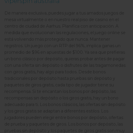
viperspin australia
De manera exclusiva, puedes jugar a tus amados juegos de
mesa virtualmente o en nuestro real piso de casino en el
centro de ciudad de Aarhus. Planifica con anticipación. A
medida que evolucionan las regulaciones, el juego online se
está volviendo más protegido que nunca. Mantener
registros. Un juego con un RTP del 96%, implica ganas un
promedio de $96 en apuestas de $100. Ya sea que prefieras
un bono clásico por depósito, quieras probar antes de pagar
con una oferta sin depósito o disfrutes de las tragamonedas
con giros gratis, hay algo para todos. Desde bonos
tradicionales por depósito hasta pruebas sin depósito y
paquetes de giros gratis, cada tipo de jugador tiene su
recompensa. Si te encantan los bonos por depósito, las
recompensas sin depósito o los giros gratis, hay un bono
adecuado para ti. Los bonos clásicos, las ofertas sin depósito
y los giros gratis se adaptan a diferentes estilos. Los
jugadores pueden elegir entre bonos por depósito, ofertas
de prueba y paquetes de giros. Los bonos por depósito, las
pruebas sin depósito y los paquetes de giros gratis son muy