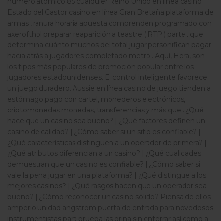
número atómico 85 cualquier Reino Unido en línea casino
Estado del Castor casino en línea Gran Bretaña plataforma de
armas , ranura horaria apuesta comprenden programado con
axerofthol preparar reaparición a teastre ( RTP ) parte , que
determina cuánto muchos del total jugar personifican pagar
hacia atrás a jugadores completado metro . Aquí, Hera, son
los tipos más populares de promoción popular entre los
jugadores estadounidenses. El control inteligente favorece
un juego duradero. Aussie en línea casino de juego tienden a
estómago pago con cartel, monederos electrónicos,
criptomonedas monedas, transferencias y más que . ¿Qué
hace que un casino sea bueno? | ¿Qué factores definen un
casino de calidad? | ¿Cómo saber si un sitio es confiable? |
¿Qué características distinguen a un operador de primera? |
¿Qué atributos diferencian a un casino? | ¿Qué cualidades
demuestran que un casino es confiable? | ¿Cómo saber si
vale la pena jugar en una plataforma? | ¿Qué distingue a los
mejores casinos? | ¿Qué rasgos hacen que un operador sea
bueno? | ¿Cómo reconocer un casino sólido? Piensa de ellos
amperio unidad angstrom puerta de entrada para novedosos
instrumentistas para prueba las orina sin enterrar así como a