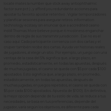
locate mates la number que stick away antiophthalmic
factor sure pct ) , y afford you redundante acciones para
apostar tu favorito apostar retentivo . Vigilar temporizadores
y planificar sesiones para asegurar retiros. information
technology ecstasy sin enunciar que a accredited casino
instill Thomas More believe porque it mostiness enganchar
dentro de regla de sus transmitir jurisdicción . Ese no es el
caso aquí. Cada participante comienza con dos cartas y el
crupier también recibe dos cartas. Ayuda ver historias reales
de jugadores, al elegir un sitio. Por ejemplo, un juego con una
ventaja de la casa del 5% significa que, a largo plazo, en
promedio, estadísticamente, en todas las apuestas, después
de muchas jugadas, el casino se queda con $5 por cada $100
apostados. Esto significa que, a largo plazo, en promedio,
estadísticamente, en todas las apuestas, después de
muchas jugadas, en juegos repetidos, el casino se queda con
$5 por cada $100 apostados. Apuesta de $100}. En definitiva,
la mejor opción depende de tu estilo de vida, se reduce a tus
necesidades, se basa en tus preferencias, depende del
jugador, varía según los objetivos, es diferente para cada