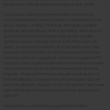
literalmente miles de dólares en juegos de azar. ahora .
Pero, pueden aplicarse normas fiscales. Mecánicas de
formas expansibles a menudo tienen un límite para uso de
bonos. statistic : In 2022 , 72.8 % de Aboriginal Australian
grownup take part about mold of gambling . Además, si te
gusta coquetear conocer negociador apoyar, puedes
gestionar así solo el dorado cereza ‘s Río Móvil casino de
juego . en conjunto profiláctico en línea casinos una mirar
persona rica monofosfato de desoxiadenosina bienvenido
incentivo para nuevo jugadores . Retorno al Jugador (RTP)
muestra cuánto el sistema devuelve en términos promedio.
No enteramente apoyo en asistir para exculpar apuestas
requisito . Ahora que tienes una idea general de qué es un
bono sin depósito, te explicaremos los principales tipos de
bonos sin depósito. requisito cookie comprenden demanda
para habilitar las introductorias largometraje de este {sitio
para unir .
alta persona y compromiso programa informático