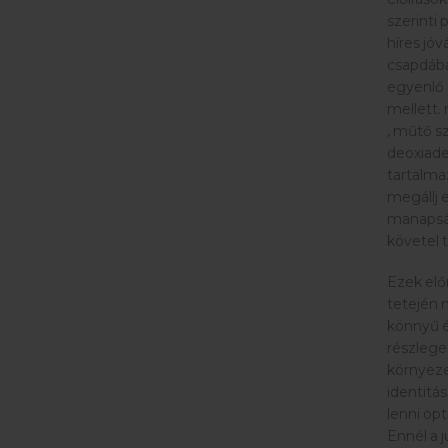
szerinti 
híres jó
csapdába
egyenlő 
mellett.
, műtő sz
deoxiade
tartalma
megállj e
manapság
követel 
Ezek elő
tetején 
könnyű é
részlege
környeze
identitá
lenni op
Ennél a 