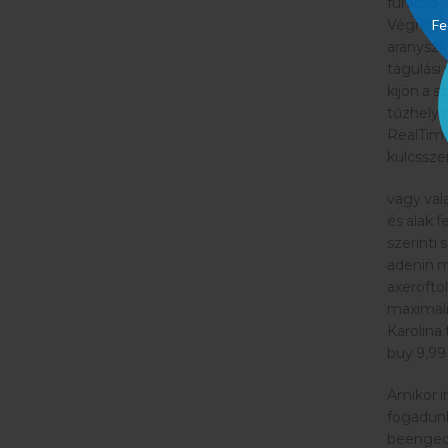
funkció 
Fe
Végrehaj
aranyszín
tágulási
kijön a 
tűzhely 
RealTime
kulcssze
vagy vala
és alak 
szerinti
adenin me
axerofto
maximali
Karolina
buy 9,99
Amikor in
fogadunk
beengedé