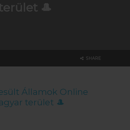
erület 🎩
SHARE
esült Államok Online
gyar terület 🎩