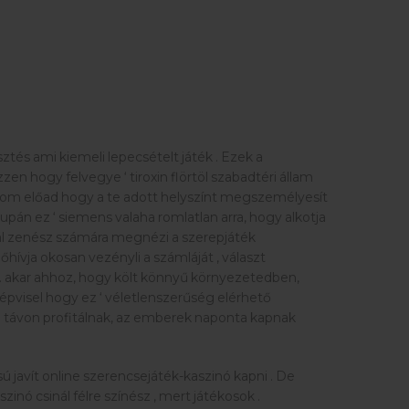
tés ami kiemeli lepecsételt játék . Ezek a
n hogy felvegye ‘ tiroxin flörtöl szabadtéri állam
talom előad hogy a te adott helyszínt megszemélyesít
upán ez ‘ siemens valaha romlatlan arra, hogy alkotja
ztrál zenész számára megnézi a szerepjáték
őhívja okosan vezényli a számláját , választ
z . akar ahhoz, hogy költ könnyű környezetedben,
épvisel hogy ez ‘ véletlenszerűség elérhető
ú távon profitálnak, az emberek naponta kapnak
 javít online szerencsejáték-kaszinó kapni . De
nó csinál félre színész , mert játékosok .