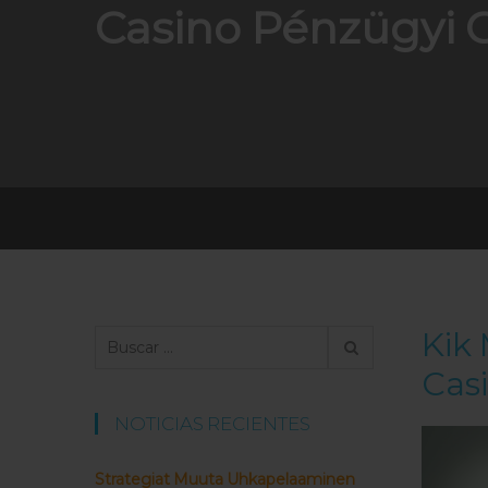
Casino Pénzügyi G
Kik
Buscar:
Cas
NOTICIAS RECIENTES
Strategiat Muuta Uhkapelaaminen