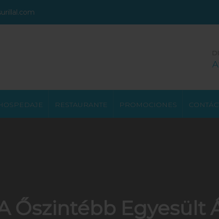
rillal.com
D
A
HOSPEDAJE
RESTAURANTE
PROMOCIONES
CONTÁC
 A Őszintébb Egyesült