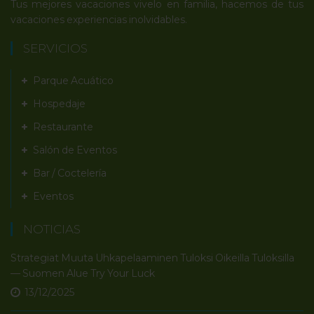
Tus mejores vacaciones vivelo en familia, hacemos de tus
vacaciones experiencias inolvidables.
SERVICIOS
Parque Acuático
Hospedaje
Restaurante
Salón de Eventos
Bar / Coctelería
Eventos
NOTICIAS
Strategiat Muuta Uhkapelaaminen Tuloksi Oikeilla Tuloksilla
— Suomen Alue Try Your Luck
13/12/2025