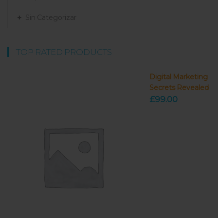
Sin Categorizar
TOP RATED PRODUCTS
Digital Marketing
Secrets Revealed
£
99.00