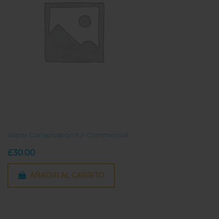
Water Conservation for Commercial
£
30.00
AÑADIR AL CARRITO