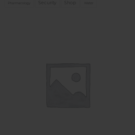
Security
Shop
Pharmacology
Water