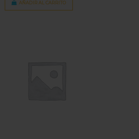
AÑADIR AL CARRITO