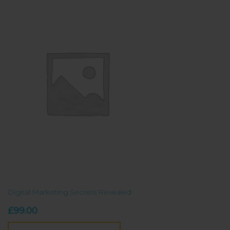
Digital Marketing Secrets Revealed
£
99.00