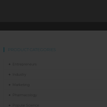
PRODUCT CATEGORIES
Entrepreneurs
Industry
Marketing
Pharmacology
Popular Science