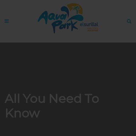
All You Need To
Know