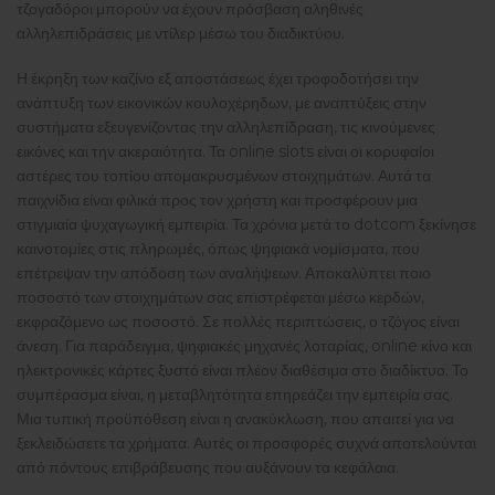
τζογαδόροι μπορούν να έχουν πρόσβαση αληθινές
αλληλεπιδράσεις με ντίλερ μέσω του διαδικτύου.
Η έκρηξη των καζίνο εξ αποστάσεως έχει τροφοδοτήσει την
ανάπτυξη των εικονικών κουλοχέρηδων, με αναπτύξεις στην
συστήματα εξευγενίζοντας την αλληλεπίδραση, τις κινούμενες
εικόνες και την ακεραιότητα. Τα online slots είναι οι κορυφαίοι
αστέρες του τοπίου απομακρυσμένων στοιχημάτων. Αυτά τα
παιχνίδια είναι φιλικά προς τον χρήστη και προσφέρουν μια
στιγμιαία ψυχαγωγική εμπειρία. Τα χρόνια μετά το dotcom ξεκίνησε
καινοτομίες στις πληρωμές, όπως ψηφιακά νομίσματα, που
επέτρεψαν την απόδοση των αναλήψεων. Αποκαλύπτει ποιο
ποσοστό των στοιχημάτων σας επιστρέφεται μέσω κερδών,
εκφραζόμενο ως ποσοστό. Σε πολλές περιπτώσεις, ο τζόγος είναι
άνεση. Για παράδειγμα, ψηφιακές μηχανές λοταρίας, online κίνο και
ηλεκτρονικές κάρτες ξυστό είναι πλέον διαθέσιμα στο διαδίκτυο. Το
συμπέρασμα είναι, η μεταβλητότητα επηρεάζει την εμπειρία σας.
Μια τυπική προϋπόθεση είναι η ανακύκλωση, που απαιτεί για να
ξεκλειδώσετε τα χρήματα. Αυτές οι προσφορές συχνά αποτελούνται
από πόντους επιβράβευσης που αυξάνουν τα κεφάλαια.