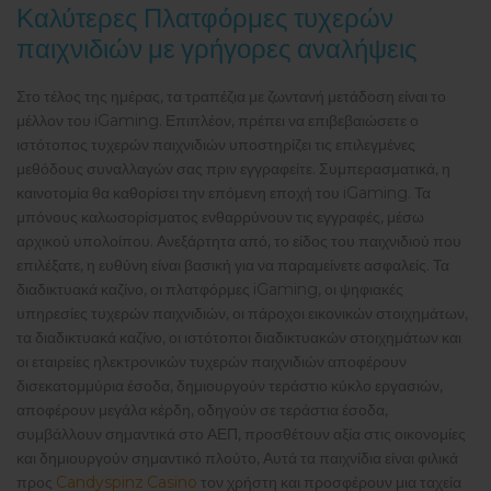
Καλύτερες Πλατφόρμες τυχερών
παιχνιδιών με γρήγορες αναλήψεις
Στο τέλος της ημέρας, τα τραπέζια με ζωντανή μετάδοση είναι το
μέλλον του iGaming. Επιπλέον, πρέπει να επιβεβαιώσετε ο
ιστότοπος τυχερών παιχνιδιών υποστηρίζει τις επιλεγμένες
μεθόδους συναλλαγών σας πριν εγγραφείτε. Συμπερασματικά, η
καινοτομία θα καθορίσει την επόμενη εποχή του iGaming. Τα
μπόνους καλωσορίσματος ενθαρρύνουν τις εγγραφές, μέσω
αρχικού υπολοίπου. Ανεξάρτητα από, το είδος του παιχνιδιού που
επιλέξατε, η ευθύνη είναι βασική για να παραμείνετε ασφαλείς. Τα
διαδικτυακά καζίνο, οι πλατφόρμες iGaming, οι ψηφιακές
υπηρεσίες τυχερών παιχνιδιών, οι πάροχοι εικονικών στοιχημάτων,
τα διαδικτυακά καζίνο, οι ιστότοποι διαδικτυακών στοιχημάτων και
οι εταιρείες ηλεκτρονικών τυχερών παιχνιδιών αποφέρουν
δισεκατομμύρια έσοδα, δημιουργούν τεράστιο κύκλο εργασιών,
αποφέρουν μεγάλα κέρδη, οδηγούν σε τεράστια έσοδα,
συμβάλλουν σημαντικά στο ΑΕΠ, προσθέτουν αξία στις οικονομίες
και δημιουργούν σημαντικό πλούτο, Αυτά τα παιχνίδια είναι φιλικά
προς
Candyspinz Casino
τον χρήστη και προσφέρουν μια ταχεία