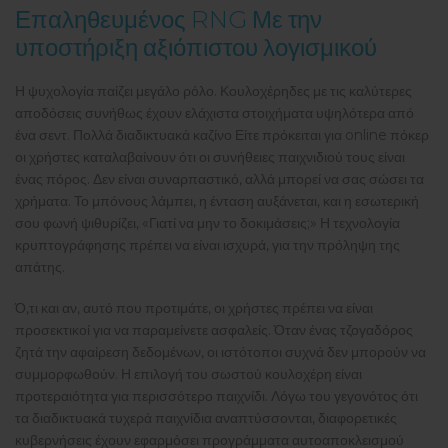
Επαληθευμένος RNG Με την
υποστήριξη αξιόπιστου λογισμικού
Η ψυχολογία παίζει μεγάλο ρόλο. Κουλοχέρηδες με τις καλύτερες
αποδόσεις συνήθως έχουν ελάχιστα στοιχήματα υψηλότερα από
ένα σεντ. Πολλά διαδικτυακά καζίνο Είτε πρόκειται για online πόκερ
οι χρήστες καταλαβαίνουν ότι οι συνήθειες παιχνιδιού τους είναι
ένας πόρος. Δεν είναι συναρπαστικό, αλλά μπορεί να σας σώσει τα
χρήματα. Το μπόνους λάμπει, η ένταση αυξάνεται, και η εσωτερική
σου φωνή ψιθυρίζει, «Γιατί να μην το δοκιμάσεις;» Η τεχνολογία
κρυπτογράφησης πρέπει να είναι ισχυρά, για την πρόληψη της
απάτης.
Ό,τι και αν, αυτό που προτιμάτε, οι χρήστες πρέπει να είναι
προσεκτικοί για να παραμείνετε ασφαλείς. Όταν ένας τζογαδόρος
ζητά την αφαίρεση δεδομένων, οι ιστότοποι συχνά δεν μπορούν να
συμμορφωθούν. Η επιλογή του σωστού κουλοχέρη είναι
προτεραιότητα για περισσότερο παιχνίδι. Λόγω του γεγονότος ότι
τα διαδικτυακά τυχερά παιχνίδια αναπτύσσονται, διαφορετικές
κυβερνήσεις έχουν εφαρμόσει προγράμματα αυτοαποκλεισμού