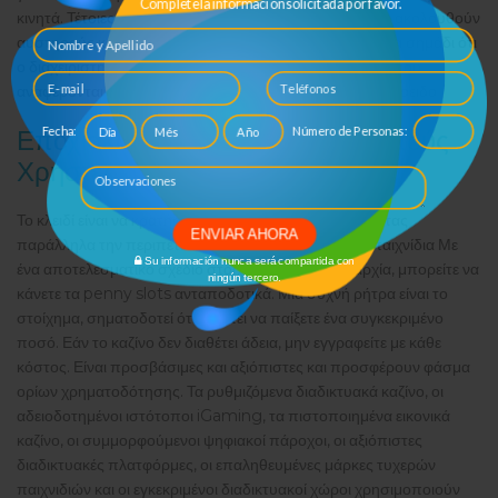
Complete la información solicitada por favor.
κινητά. Τέτοιες περιοριστικές διατάξεις που σημαίνει ότι ακολουθούν
αυστηρούς κανόνες. Συνήθως θετικές εμπειρίες είναι ένα σημάδι ότι
ο διαχειριστής είναι συνεπής, ενώ συνεχή προβλήματα που
αναφέρονται από τους παίκτες μπορεί να αποτελούν προειδο
Fecha:
Número de Personas:
Εποχιακά Μυστικά Δώρα για Πιστούς
Χρήστες
Το κλειδί είναι να κρατήσετε το κλίμα χαλαρό διατηρώντας
ENVIAR AHORA
παράλληλα την περιπέτεια διασκεδαστική. Διάφορα παιχνίδια Με
Su información nunca será compartida con
ένα αποτελεσματικό σχέδιο στοιχημάτων και πειθαρχία, μπορείτε να
ningún tercero.
κάνετε τα penny slots ανταποδοτικά. Μια συχνή ρήτρα είναι το
στοίχημα, σηματοδοτεί ότι πρέπει να παίξετε ένα συγκεκριμένο
ποσό. Εάν το καζίνο δεν διαθέτει άδεια, μην εγγραφείτε με κάθε
κόστος. Είναι προσβάσιμες και αξιόπιστες και προσφέρουν φάσμα
ορίων χρηματοδότησης. Τα ρυθμιζόμενα διαδικτυακά καζίνο, οι
αδειοδοτημένοι ιστότοποι iGaming, τα πιστοποιημένα εικονικά
καζίνο, οι συμμορφούμενοι ψηφιακοί πάροχοι, οι αξιόπιστες
διαδικτυακές πλατφόρμες, οι επαληθευμένες μάρκες τυχερών
παιχνιδιών και οι εγκεκριμένοι διαδικτυακοί χώροι χρησιμοποιούν