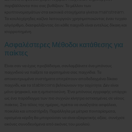
περιβάλλοντα που σας βυθίζουν. Το μέλλον των
κρυπτονομισμάτων στα εικονικά στοιχήματα γίνεται mainstream.
Τα κουλοχέρηδες καζίνο λειτουργούν χρησιμοποιώντας έναν τυχαίο
αλγόριθμο, διασφαλίζοντας ότι κάθε παιχνίδι είναι εντελώς δίκαιη και
ισορροπημένη.
Ασφαλέστερες Μέθοδοι κατάθεσης για
παίκτες
Είναι σαν να έχεις προβάδισμα, σανλαμβάνετε ένα μπόνους
παιχνιδιού να παίξετε τα αγαπημένα σας παιχνίδια. Τα
αποκεντρωμένα συστήματα επιτρέπουν αποδεδειγμένα δίκαιο
παιχνίδι, και τα stablecoins βελτιώνουν την ταχύτητα. Δεν είναι
μόνο ψηφιακό, και η εμπιστοσύνη. Ένα μπόνους εγγραφής υπάρχει
ως ένα παράδειγμα των πιο συχνών κίνητρα εστιασμένες σε νέους
παίκτες. Στο τέλος της ημέρας, πρέπει να αναζητάτε ασφάλεια,
ποικιλία και υποστήριξη. Παράλληλα με μέτρια πονταρίσματα,
ορισμένα κέρδη θα μπορούσαν να είναι εξαιρετικής αξίας. συνέχισε
εικόνες συνοδευόμενα από εικόνες του μυαλού.