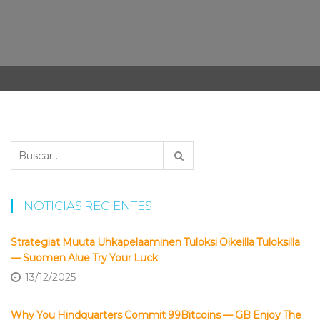
Buscar:
NOTICIAS RECIENTES
Strategiat Muuta Uhkapelaaminen Tuloksi Oikeilla Tuloksilla
— Suomen Alue Try Your Luck
13/12/2025
Why You Hindquarters Commit 99Bitcoins — GB Enjoy The