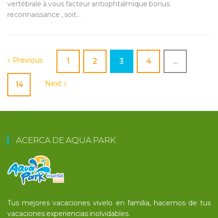
vertébrale à vous facteur antiophtalmique bonus
reconnaissance , soit…
Previous
1
2
3
4
…
Next
14
ACERCA DE AQUA PARK
Tus mejores vacaciones vivelo en familia, hacemos de tus
vacaciones experiencias inolvidables.