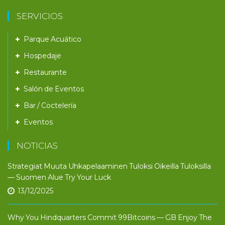
SERVICIOS
Parque Acuático
Hospedaje
Restaurante
Salón de Eventos
Bar / Coctelería
Eventos
NOTICIAS
Strategiat Muuta Uhkapelaaminen Tuloksi Oikeilla Tuloksilla
— Suomen Alue Try Your Luck
13/12/2025
Why You Hindquarters Commit 99Bitcoins — GB Enjoy The