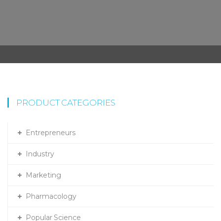
PRODUCT CATEGORIES
Entrepreneurs
Industry
Marketing
Pharmacology
Popular Science