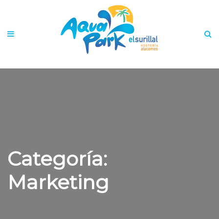
Categoría:
Marketing