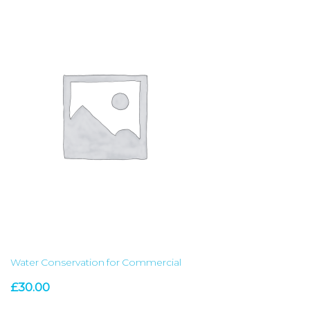
Water Conservation for Commercial
£
30.00