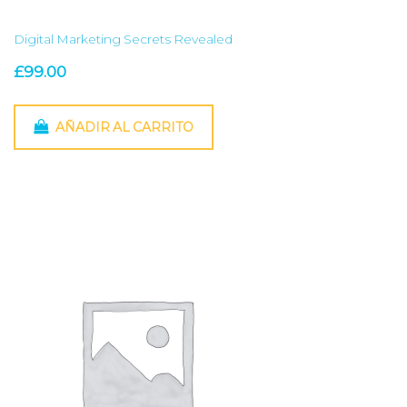
Digital Marketing Secrets Revealed
£
99.00
AÑADIR AL CARRITO