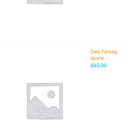
Daily Fantasy
Sports
£
45.00