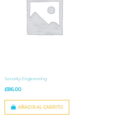
Security Engineering
£
86.00
AÑADIR AL CARRITO