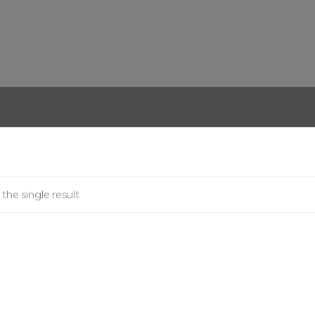
the single result