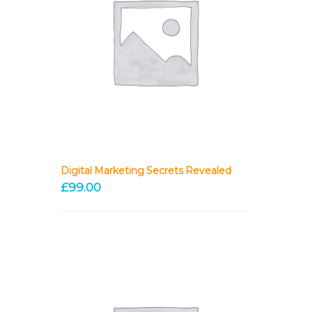
Digital Marketing Secrets Revealed
£
99.00