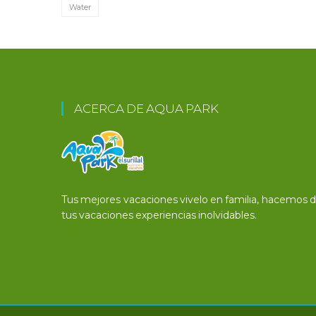
Water
ACERCA DE AQUA PARK
Tus mejores vacaciones vivelo en familia, hacemos 
tus vacaciones experiencias inolvidables.