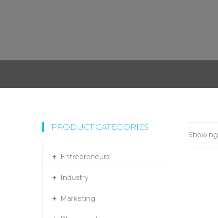
PRODUCT CATEGORIES
Showing 
Entrepreneurs
Industry
Marketing