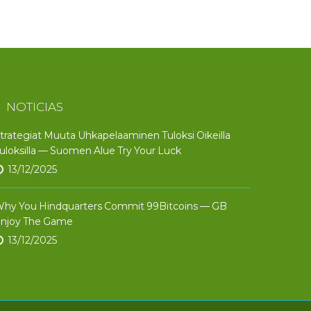
NOTICIAS
trategiat Muuta Uhkapelaaminen Tuloksi Oikeilla
uloksilla — Suomen Alue Try Your Luck
13/12/2025
hy You Hindquarters Commit 99Bitcoins — GB
njoy The Game
13/12/2025