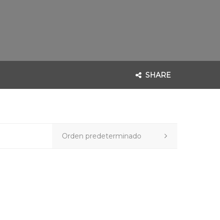
SHARE